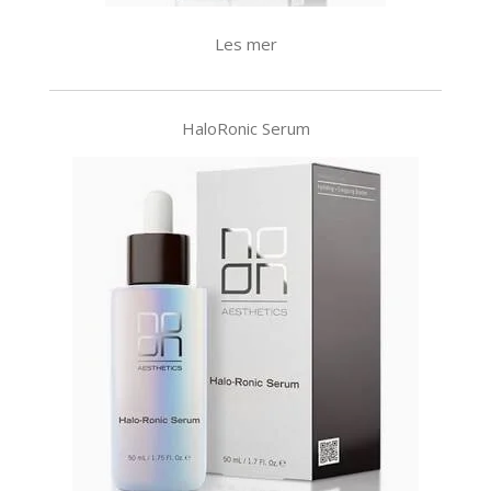
Les mer
HaloRonic Serum