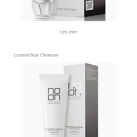
Les mer
CosmoClear Cleanser