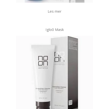
Les mer
Iglo0 Mask