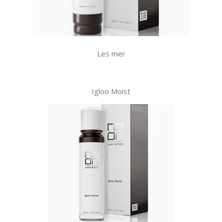
Les mer
Igloo Moist