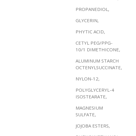
PROPANEDIOL,
GLYCERIN,
PHYTIC ACID,
CETYL PEG/PPG-
10/1 DIMETHICONE,
ALUMINUM STARCH
OCTENYLSUCCINATE,
NYLON-12,
POLYGLYCERYL-4
ISOSTEARATE,
MAGNESIUM
SULFATE,
JOJOBA ESTERS,